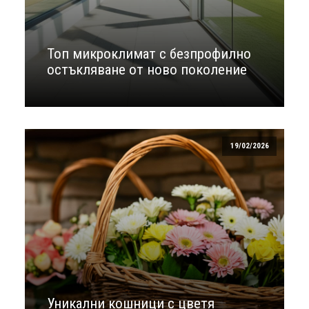
Топ микроклимат с безпрофилно
остъкляване от ново поколение
19/02/2026
Уникални кошници с цветя