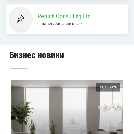
Petrich Consulting Ltd.
няма потребителски мнения
Бизнес новини
22/06/2026