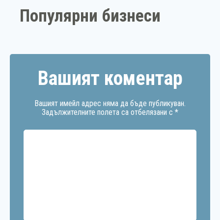
Популярни бизнеси
Вашият коментар
Вашият имейл адрес няма да бъде публикуван.
Задължителните полета са отбелязани с
*