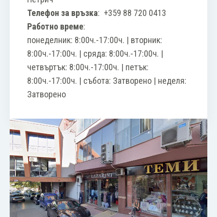
Телефон за връзка
:
+359 88 720 0413
Работно време
:
понеделник: 8:00ч.-17:00ч. | вторник:
8:00ч.-17:00ч. | сряда: 8:00ч.-17:00ч. |
четвъртък: 8:00ч.-17:00ч. | петък:
8:00ч.-17:00ч. | събота: Затворено | неделя:
Затворено