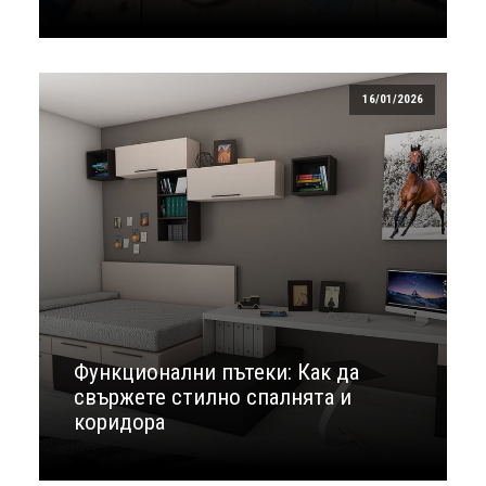
16/01/2026
Функционални пътеки: Как да
свържете стилно спалнята и
коридора