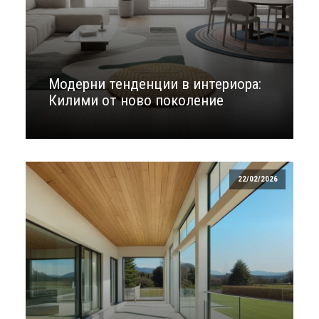
Модерни тенденции в интериора:
Килими от ново поколение
22/02/2026