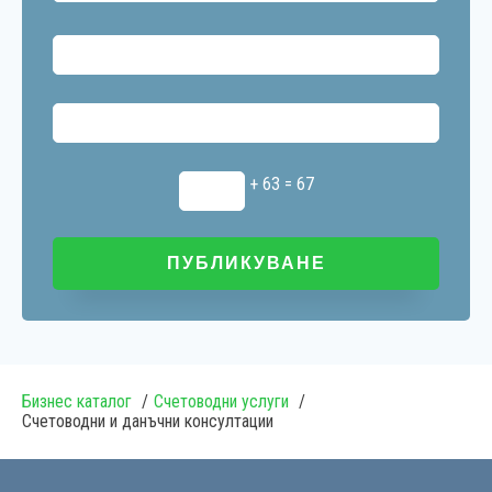
+ 63 = 67
Бизнес каталог
Счетоводни услуги
Счетоводни и данъчни консултации