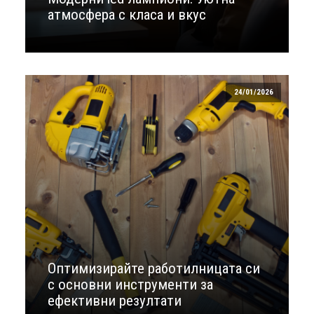
атмосфера с класа и вкус
24/01/2026
Оптимизирайте работилницата си
с основни инструменти за
ефективни резултати