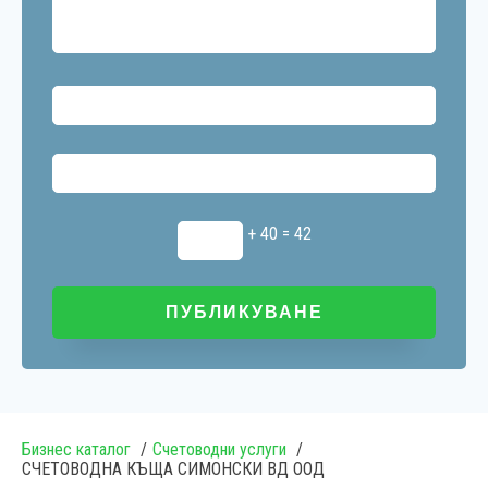
+ 40 = 42
Бизнес каталог
Счетоводни услуги
СЧЕТОВОДНА КЪЩА СИМОНСКИ ВД ООД