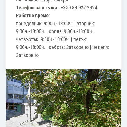
Телефон за връзка
:
+359 88 922 2924
Работно време
:
понеделник: 9:00ч.-18:00ч. | вторник:
9:00ч.-18:00ч. | сряда: 9:00ч.-18:00ч. |
четвъртък: 9:00ч.-18:00ч. | петък:
9:00ч.-18:00ч. | събота: Затворено | неделя:
Затворено