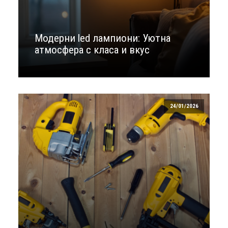
Модерни led лампиони: Уютна
атмосфера с класа и вкус
24/01/2026