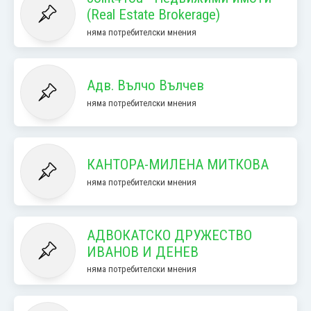
(Real Estate Brokerage)
няма потребителски мнения
Адв. Вълчо Вълчев
няма потребителски мнения
КАНТОРА-МИЛЕНА МИТКОВА
няма потребителски мнения
АДВОКАТСКО ДРУЖЕСТВО
ИВАНОВ И ДЕНЕВ
няма потребителски мнения