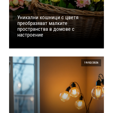
Уникални кошници с цветя
преобразяват малките
пространства в домове с
настроение
19/02/2026