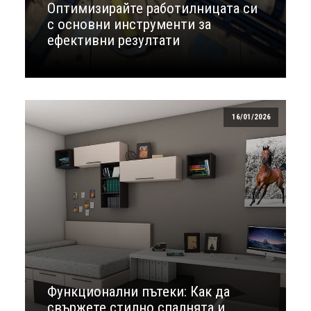
Оптимизирайте работилницата си
с основни инструменти за
ефективни резултати
16/01/2026
Функционални пътеки: Как да
свържете стилно спалнята и