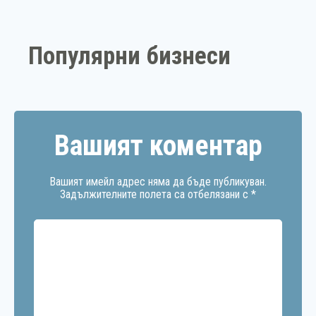
Популярни бизнеси
Вашият коментар
Вашият имейл адрес няма да бъде публикуван.
Задължителните полета са отбелязани с
*