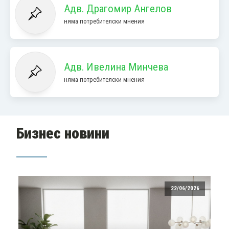
Адв. Драгомир Ангелов
няма потребителски мнения
Адв. Ивелина Минчева
няма потребителски мнения
Бизнес новини
22/06/2026