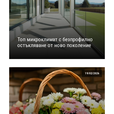
Топ микроклимат с безпрофилно
остъкляване от ново поколение
19/02/2026