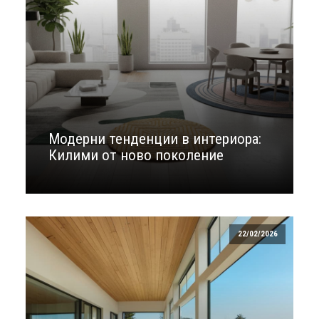
Модерни тенденции в интериора:
Килими от ново поколение
22/02/2026