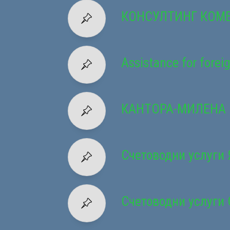
КОНСУЛТИНГ КОМ
Assistance for forei
КАНТОРА-МИЛЕНА
Счетоводни услуги
Счетоводни услуги