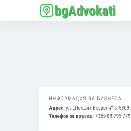
bgAdvokati
ИНФОРМАЦИЯ ЗА БИЗНЕСА
Адрес
:
ул. „Неофит Бозвели“ 5, 5809 
Телефон за връзка
:
+359 89 795 779