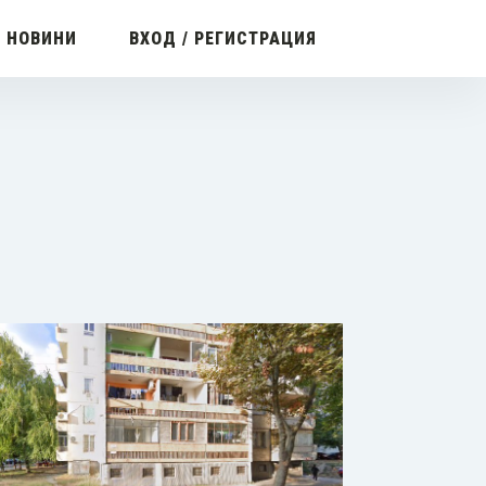
С НОВИНИ
ВХОД / РЕГИСТРАЦИЯ