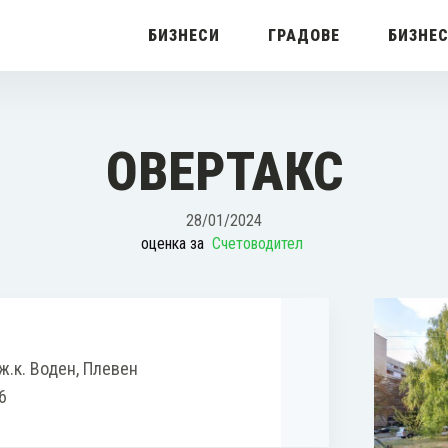
БИЗНЕСИ
ГРАДОВЕ
БИЗНЕ
ОВЕРТАКС
28/01/2024
оценка за
Счетоводител
ж.к. Воден, Плевен
6