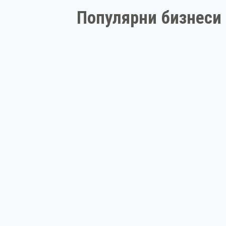
Популярни бизнеси