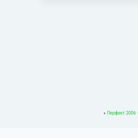
«
Перфект 2006 