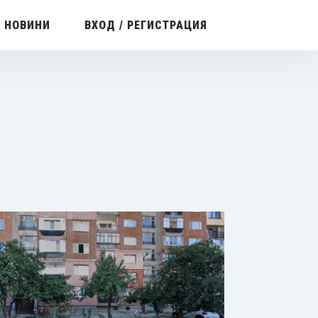
С НОВИНИ
ВХОД / РЕГИСТРАЦИЯ