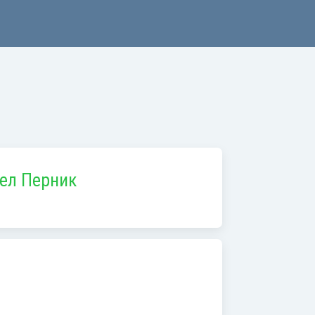
тел Перник