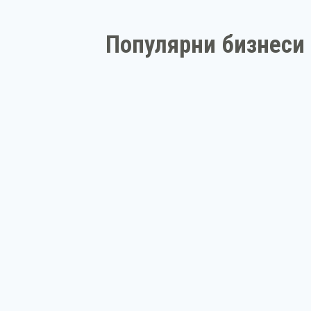
Популярни бизнеси