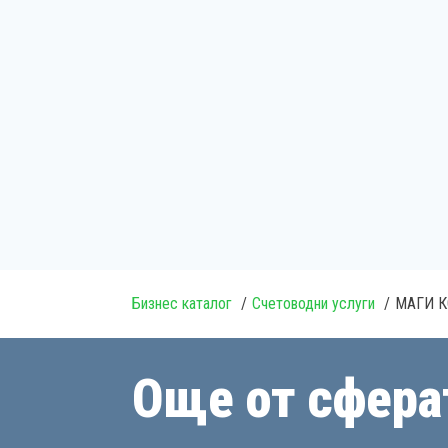
Бизнес каталог
Счетоводни услуги
МАГИ 
Още от сфера