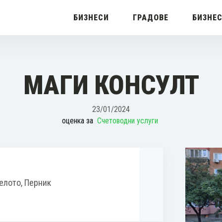
БИЗНЕСИ
ГРАДОВЕ
БИЗНЕ
МАГИ КОНСУЛТ
23/01/2024
оценка за
Счетоводни услуги
 Селото, Перник