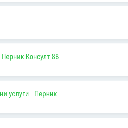
 Перник Консулт 88
ни услуги - Перник