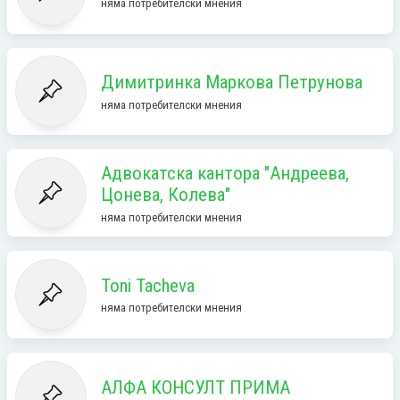
няма потребителски мнения
Димитринка Маркова Петрунова
няма потребителски мнения
Адвокатска кантора "Андреева,
Цонева, Колева"
няма потребителски мнения
Toni Tacheva
няма потребителски мнения
АЛФА КОНСУЛТ ПРИМА