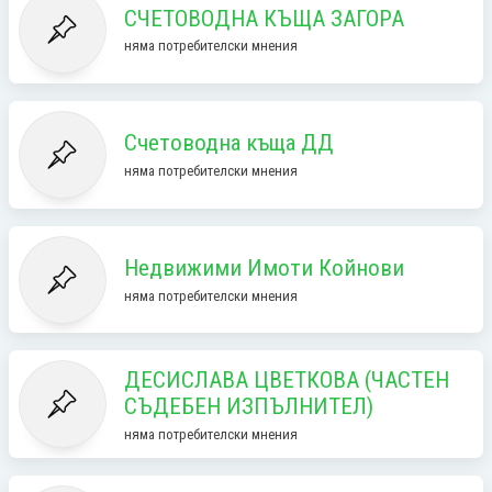
СЧЕТОВОДНА КЪЩА ЗАГОРА
няма потребителски мнения
Счетоводна къща ДД
няма потребителски мнения
Недвижими Имоти Койнови
няма потребителски мнения
ДЕСИСЛАВА ЦВЕТКОВА (ЧАСТЕН
СЪДЕБЕН ИЗПЪЛНИТЕЛ)
няма потребителски мнения