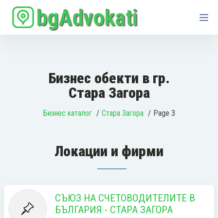
bgAdvokati
Бизнес обекти в гр.
Стара Загора
Бизнес каталог
Стара Загора
Page 3
Локации и фирми
СЪЮЗ НА СЧЕТОВОДИТЕЛИТЕ В
БЪЛГАРИЯ - СТАРА ЗАГОРА