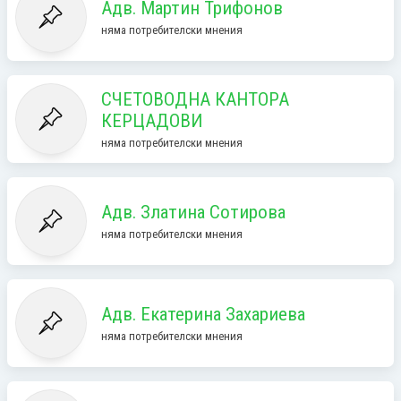
Адв. Мартин Трифонов
няма потребителски мнения
СЧЕТОВОДНА КАНТОРА
КЕРЦАДОВИ
няма потребителски мнения
Адв. Златина Сотирова
няма потребителски мнения
Адв. Екатерина Захариева
няма потребителски мнения