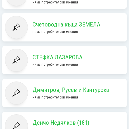
няма потребителски мнения
Счетоводна къща ЗЕМЕЛА
няма потребителски мнения
СТЕФКА ЛАЗАРОВА
няма потребителски мнения
Димитров, Русев и Кантурска
няма потребителски мнения
Денчо Недялков (181)