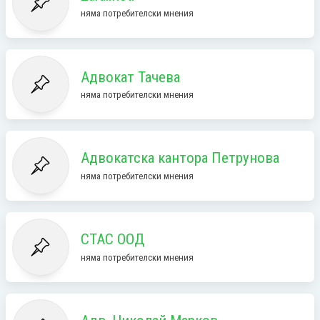
няма потребителски мнения
Адвокат Тачева
няма потребителски мнения
Адвокатска кантора Петрунова
няма потребителски мнения
СТАС ООД
няма потребителски мнения