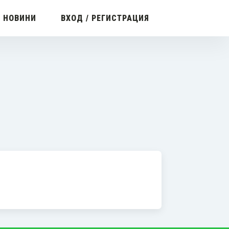
С НОВИНИ
ВХОД / РЕГИСТРАЦИЯ