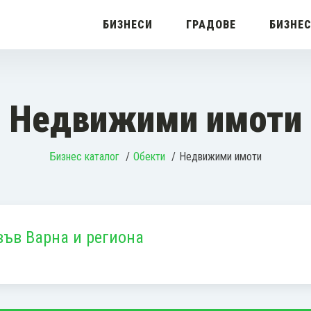
БИЗНЕСИ
ГРАДОВЕ
БИЗНЕ
Недвижими имоти
Бизнес каталог
Обекти
Недвижими имоти
във Варна и региона