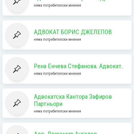
няма потребителски мнения
АДВОКАТ БОРИС ДЖЕЛЕПОВ
няма потребителски мнения
Рена Енчева Стефанова. Адвокат.
няма потребителски мнения
Адвокатска Кантора Зафиров
Партньори
няма потребителски мнения