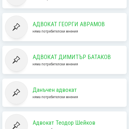
АДВОКАТ ГЕОРГИ АВРАМОВ
няма потребителски мнения
АДВОКАТ ДИМИТЪР БАТАКОВ
няма потребителски мнения
Данъчен адвокат
няма потребителски мнения
Адвокат Теодор Шейков