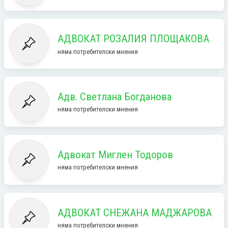
АДВОКАТ РОЗАЛИЯ ПЛОЩАКОВА
няма потребителски мнения
Адв. Светлана Богданова
няма потребителски мнения
Адвокат Миглен Тодоров
няма потребителски мнения
АДВОКАТ СНЕЖАНА МАДЖАРОВА
няма потребителски мнения