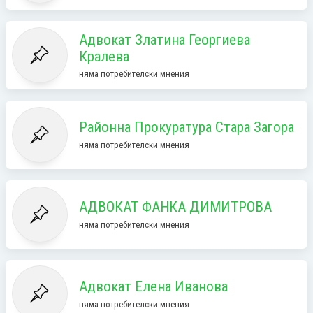
Адвокат Златина Георгиева
Кралева
няма потребителски мнения
Районна Прокуратура Стара Загора
няма потребителски мнения
АДВОКАТ ФАНКА ДИМИТРОВА
няма потребителски мнения
Адвокат Елена Иванова
няма потребителски мнения