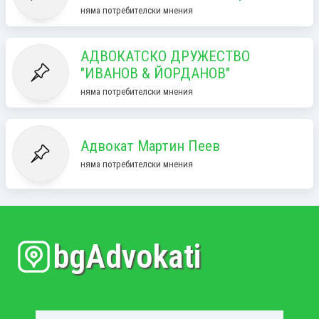
няма потребителски мнения
АДВОКАТСКО ДРУЖЕСТВО
"ИВАНОВ & ЙОРДАНОВ"
няма потребителски мнения
Адвокат Мартин Пеев
няма потребителски мнения
bgAdvokati